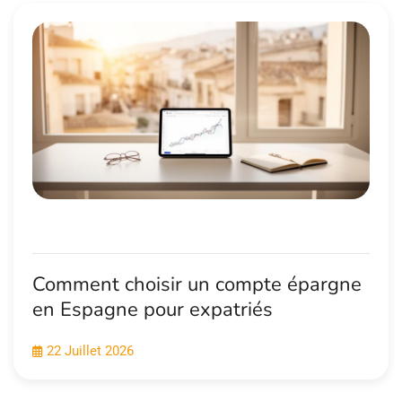
Comment choisir un compte épargne
en Espagne pour expatriés
22 Juillet 2026