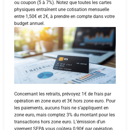
ou coupon (5 à 7%). Notez que toutes les cartes
physiques entraînent une cotisation mensuelle
entre 1,50€ et 2€, à prendre en compte dans votre
budget annuel.
Concernant les retraits, prévoyez 1€ de frais par
opération en zone euro et 3€ hors zone euro. Pour
les paiements, aucuns frais ne s’appliquent en
zone euro, mais comptez 3% du montant pour les
transactions hors zone euro. L’émission d’un
virement SEPA vous coûtera 0,90€ par opération.