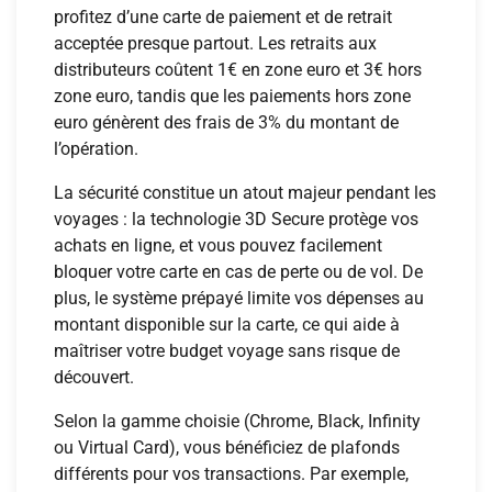
profitez d’une carte de paiement et de retrait
acceptée presque partout. Les retraits aux
distributeurs coûtent 1€ en zone euro et 3€ hors
zone euro, tandis que les paiements hors zone
euro génèrent des frais de 3% du montant de
l’opération.
La sécurité constitue un atout majeur pendant les
voyages : la technologie 3D Secure protège vos
achats en ligne, et vous pouvez facilement
bloquer votre carte en cas de perte ou de vol. De
plus, le système prépayé limite vos dépenses au
montant disponible sur la carte, ce qui aide à
maîtriser votre budget voyage sans risque de
découvert.
Selon la gamme choisie (Chrome, Black, Infinity
ou Virtual Card), vous bénéficiez de plafonds
différents pour vos transactions. Par exemple,