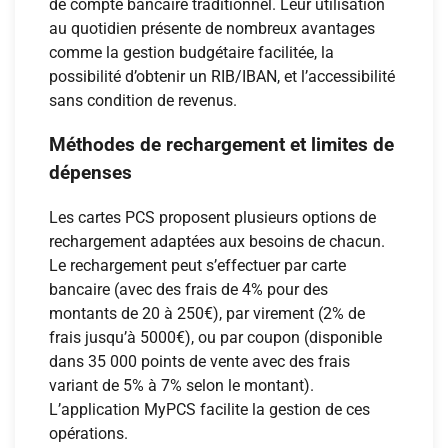
de compte bancaire traditionnel. Leur utilisation
au quotidien présente de nombreux avantages
comme la gestion budgétaire facilitée, la
possibilité d’obtenir un RIB/IBAN, et l’accessibilité
sans condition de revenus.
Méthodes de rechargement et limites de
dépenses
Les cartes PCS proposent plusieurs options de
rechargement adaptées aux besoins de chacun.
Le rechargement peut s’effectuer par carte
bancaire (avec des frais de 4% pour des
montants de 20 à 250€), par virement (2% de
frais jusqu’à 5000€), ou par coupon (disponible
dans 35 000 points de vente avec des frais
variant de 5% à 7% selon le montant).
L’application MyPCS facilite la gestion de ces
opérations.