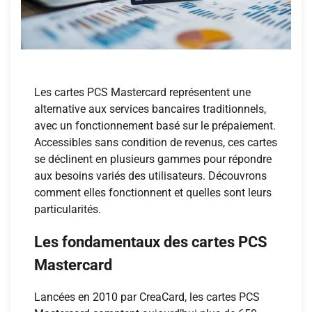
Les cartes PCS Mastercard représentent une
alternative aux services bancaires traditionnels,
avec un fonctionnement basé sur le prépaiement.
Accessibles sans condition de revenus, ces cartes
se déclinent en plusieurs gammes pour répondre
aux besoins variés des utilisateurs. Découvrons
comment elles fonctionnent et quelles sont leurs
particularités.
Les fondamentaux des cartes PCS
Mastercard
Lancées en 2010 par CreaCard, les cartes PCS