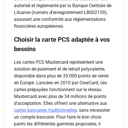
autorisé et réglementé par la Banque Centrale de
Lituanie (numéro d’enregistrement LB002139),
assurant une conformité aux réglementations
financières européennes.
Choisir la carte PCS adaptée à vos
besoins
Les cartes PCS Mastercard représentent une
solution de paiement et de retrait polyvalente,
disponible dans plus de 35 000 points de vente
en Europe. Lancées en 2010 par CreaCard, ces
cartes prépayées fonctionnent sur le réseau
Mastercard avec plus de 34 millions de points
d’acceptation. Elles offrent une alternative aux
cartes bancaires traditionnelles
, sans nécessiter
un compte bancaire. Pour faire le bon choix
parmi les différentes gammes proposées, il