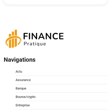
Navigations
Actu
Assurance
Banque
Bourse/crypto
Entreprise