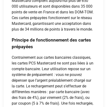
Mastercard comptent aujourd’hui plus de 650
000 utilisateurs et sont disponibles dans 35 000
points de vente en France et dans les DOM-TOM.
Ces cartes prépayées fonctionnent sur le réseau
Mastercard, garantissant une acceptation dans
plus de 34 millions de points à travers le monde.
Principe de fonctionnement des cartes
prépayées
Contrairement aux cartes bancaires classiques,
les cartes PCS Mastercard ne sont pas liées à un
compte bancaire. Leur utilisation repose sur un
système de prépaiement : vous ne pouvez
dépenser que l’argent préalablement chargé sur
la carte. Le rechargement peut s’effectuer de
différentes manières : par carte bancaire (avec
des frais de 4%), par virement (2% de frais), ou
par coupon (5 à 7% de frais). Une fois rechargée,