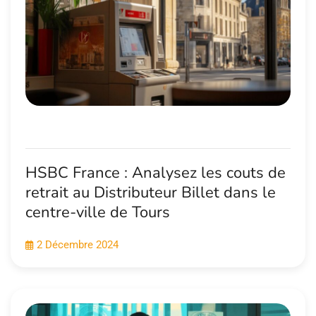
HSBC France : Analysez les couts de
retrait au Distributeur Billet dans le
centre-ville de Tours
2 Décembre 2024