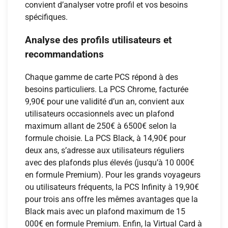
convient d’analyser votre profil et vos besoins
spécifiques.
Analyse des profils utilisateurs et
recommandations
Chaque gamme de carte PCS répond à des
besoins particuliers. La PCS Chrome, facturée
9,90€ pour une validité d’un an, convient aux
utilisateurs occasionnels avec un plafond
maximum allant de 250€ à 6500€ selon la
formule choisie. La PCS Black, à 14,90€ pour
deux ans, s’adresse aux utilisateurs réguliers
avec des plafonds plus élevés (jusqu’à 10 000€
en formule Premium). Pour les grands voyageurs
ou utilisateurs fréquents, la PCS Infinity à 19,90€
pour trois ans offre les mêmes avantages que la
Black mais avec un plafond maximum de 15
000€ en formule Premium. Enfin, la Virtual Card à