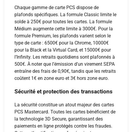
Chaque gamme de carte PCS dispose de
plafonds spécifiques. La formule Classic limite le
solde à 250€ pour toutes les cartes. La formule
Médium augmente cette limite à 3000€. Pour la
formule Premium, les plafonds varient selon le
type de carte : 6500€ pour la Chrome, 10000€
pour la Black et la Virtual Card, et 15000€ pour
l’Infinity. Les retraits quotidiens sont plafonnés à
500€. À noter que l’émission d’un virement SEPA
entraîne des frais de 0,90€, tandis que les retraits
coûtent 1€ en zone euro et 3€ hors zone euro.
Sécurité et protection des transactions
La sécurité constitue un atout majeur des cartes
PCS Mastercard. Toutes les cartes bénéficient de
la technologie 3D Secure, garantissant des
paiements en ligne protégés contre les fraudes.