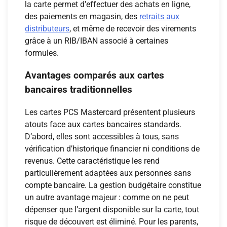
la carte permet d’effectuer des achats en ligne,
des paiements en magasin, des
retraits aux
distributeurs
, et même de recevoir des virements
grâce à un RIB/IBAN associé à certaines
formules.
Avantages comparés aux cartes
bancaires traditionnelles
Les cartes PCS Mastercard présentent plusieurs
atouts face aux cartes bancaires standards.
D’abord, elles sont accessibles à tous, sans
vérification d’historique financier ni conditions de
revenus. Cette caractéristique les rend
particulièrement adaptées aux personnes sans
compte bancaire. La gestion budgétaire constitue
un autre avantage majeur : comme on ne peut
dépenser que l’argent disponible sur la carte, tout
risque de découvert est éliminé. Pour les parents,