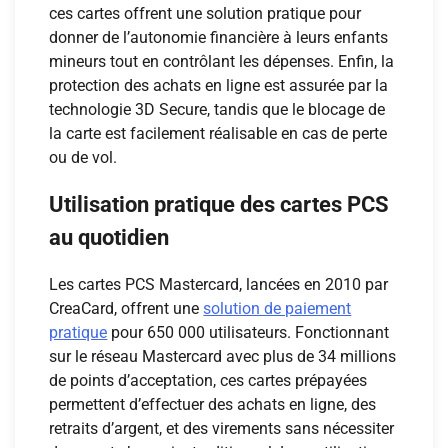
ces cartes offrent une solution pratique pour
donner de l’autonomie financière à leurs enfants
mineurs tout en contrôlant les dépenses. Enfin, la
protection des achats en ligne est assurée par la
technologie 3D Secure, tandis que le blocage de
la carte est facilement réalisable en cas de perte
ou de vol.
Utilisation pratique des cartes PCS
au quotidien
Les cartes PCS Mastercard, lancées en 2010 par
CreaCard, offrent une
solution de paiement
pratique
pour 650 000 utilisateurs. Fonctionnant
sur le réseau Mastercard avec plus de 34 millions
de points d’acceptation, ces cartes prépayées
permettent d’effectuer des achats en ligne, des
retraits d’argent, et des virements sans nécessiter