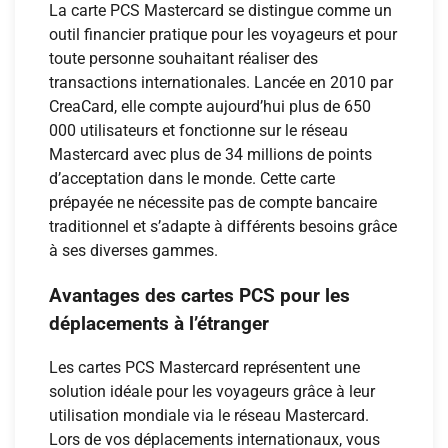
La carte PCS Mastercard se distingue comme un
outil financier pratique pour les voyageurs et pour
toute personne souhaitant réaliser des
transactions internationales. Lancée en 2010 par
CreaCard, elle compte aujourd’hui plus de 650
000 utilisateurs et fonctionne sur le réseau
Mastercard avec plus de 34 millions de points
d’acceptation dans le monde. Cette carte
prépayée ne nécessite pas de compte bancaire
traditionnel et s’adapte à différents besoins grâce
à ses diverses gammes.
Avantages des cartes PCS pour les
déplacements à l’étranger
Les cartes PCS Mastercard représentent une
solution idéale pour les voyageurs grâce à leur
utilisation mondiale via le réseau Mastercard.
Lors de vos déplacements internationaux, vous