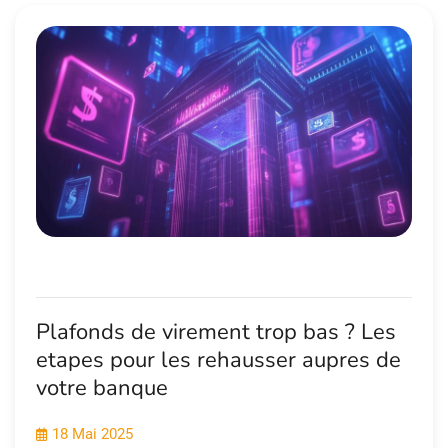
Plafonds de virement trop bas ? Les
etapes pour les rehausser aupres de
votre banque
18 Mai 2025