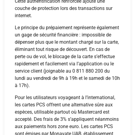
Cette authentification renforcée ajoute une
couche de protection lors des transactions sur
internet.
Le principe du prépaiement représente également
un gage de sécurité financière : impossible de
dépenser plus que le montant chargé sur la carte,
éliminant tout risque de découvert. En cas de
perte ou de vol, le blocage de la carte s’effectue
rapidement et facilement via l’application ou le
service client (joignable au 0 811 880 200 du
lundi au vendredi de 9h à 19h et le samedi de 10h
à 17h).
Pour les utilisateurs voyageant à l’international,
les cartes PCS offrent une alternative sûre aux
espèces, utilisable partout où Mastercard est
accepté. Des frais de 3% s’appliquent néanmoins
aux paiements hors zone euro. Les cartes PCS
sont émises par Monavate UAB, établissement