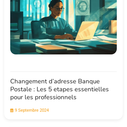
Changement d’adresse Banque
Postale : Les 5 etapes essentielles
pour les professionnels
9 Septembre 2024