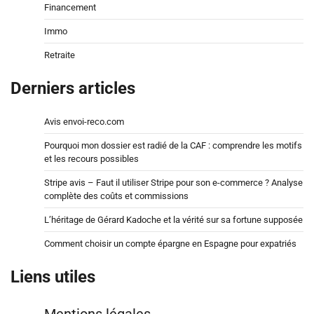
Financement
Immo
Retraite
Derniers articles
Avis envoi-reco.com
Pourquoi mon dossier est radié de la CAF : comprendre les motifs
et les recours possibles
Stripe avis – Faut il utiliser Stripe pour son e-commerce ? Analyse
complète des coûts et commissions
L’héritage de Gérard Kadoche et la vérité sur sa fortune supposée
Comment choisir un compte épargne en Espagne pour expatriés
Liens utiles