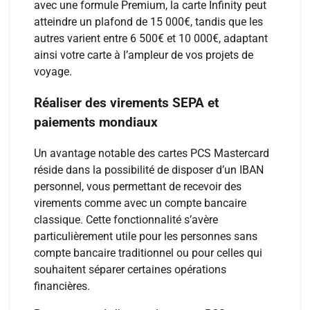
avec une formule Premium, la carte Infinity peut
atteindre un plafond de 15 000€, tandis que les
autres varient entre 6 500€ et 10 000€, adaptant
ainsi votre carte à l’ampleur de vos projets de
voyage.
Réaliser des virements SEPA et
paiements mondiaux
Un avantage notable des cartes PCS Mastercard
réside dans la possibilité de disposer d’un IBAN
personnel, vous permettant de recevoir des
virements comme avec un compte bancaire
classique. Cette fonctionnalité s’avère
particulièrement utile pour les personnes sans
compte bancaire traditionnel ou pour celles qui
souhaitent séparer certaines opérations
financières.