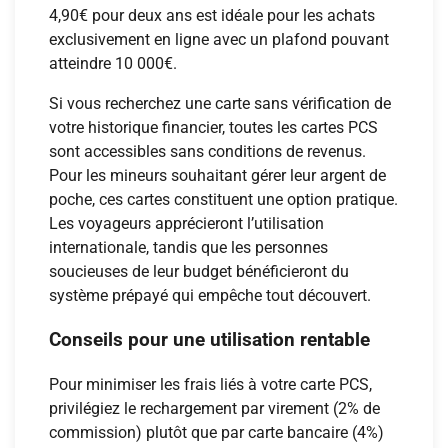
4,90€ pour deux ans est idéale pour les achats
exclusivement en ligne avec un plafond pouvant
atteindre 10 000€.
Si vous recherchez une carte sans vérification de
votre historique financier, toutes les cartes PCS
sont accessibles sans conditions de revenus.
Pour les mineurs souhaitant gérer leur argent de
poche, ces cartes constituent une option pratique.
Les voyageurs apprécieront l’utilisation
internationale, tandis que les personnes
soucieuses de leur budget bénéficieront du
système prépayé qui empêche tout découvert.
Conseils pour une utilisation rentable
Pour minimiser les frais liés à votre carte PCS,
privilégiez le rechargement par virement (2% de
commission) plutôt que par carte bancaire (4%)