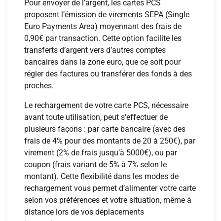
Pour envoyer de l’argent, les cartes PCS
proposent l’émission de virements SEPA (Single
Euro Payments Area) moyennant des frais de
0,90€ par transaction. Cette option facilite les
transferts d’argent vers d’autres comptes
bancaires dans la zone euro, que ce soit pour
régler des factures ou transférer des fonds à des
proches.
Le rechargement de votre carte PCS, nécessaire
avant toute utilisation, peut s’effectuer de
plusieurs façons : par carte bancaire (avec des
frais de 4% pour des montants de 20 à 250€), par
virement (2% de frais jusqu’à 5000€), ou par
coupon (frais variant de 5% à 7% selon le
montant). Cette flexibilité dans les modes de
rechargement vous permet d’alimenter votre carte
selon vos préférences et votre situation, même à
distance lors de vos déplacements