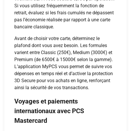
Si vous utilisez fréquemment la fonction de
retrait, évaluez si les frais cumulés ne dépassent
pas l’économie réalisée par rapport à une carte
bancaire classique.
Avant de choisir votre carte, déterminez le
plafond dont vous avez besoin. Les formules
varient entre Classic (250€), Medium (3000€) et
Premium (de 6500€ à 15000€ selon la gamme).
L’application MyPCS vous permet de suivre vos
dépenses en temps réel et d’activer la protection
3D Secure pour vos achats en ligne, renforçant
ainsi la sécurité de vos transactions.
Voyages et paiements
internationaux avec PCS
Mastercard