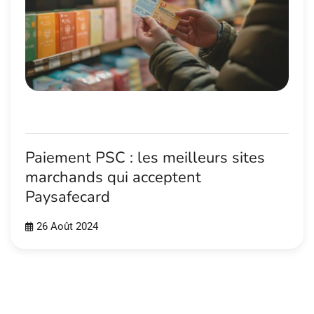
Paiement PSC : les meilleurs sites
marchands qui acceptent
Paysafecard
26 Août 2024