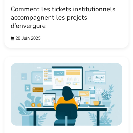
Comment les tickets institutionnels
accompagnent les projets
d’envergure
20 Juin 2025