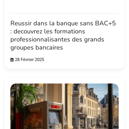
Reussir dans la banque sans BAC+5
: decouvrez les formations
professionnalisantes des grands
groupes bancaires
28 Février 2025