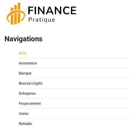
Navigations
Actu
Assurance
Banque
Bourse/crypto
Entreprise
Financement
Immo
Retraite