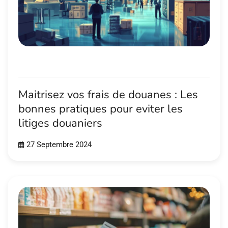
Maitrisez vos frais de douanes : Les
bonnes pratiques pour eviter les
litiges douaniers
27 Septembre 2024