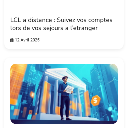
LCL a distance : Suivez vos comptes
lors de vos sejours a l’etranger
12 Avril 2025