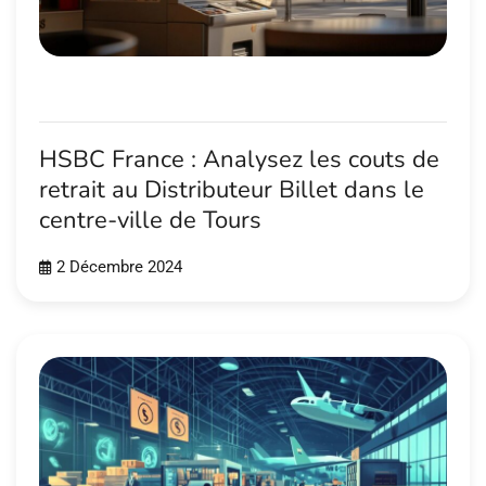
HSBC France : Analysez les couts de
retrait au Distributeur Billet dans le
centre-ville de Tours
2 Décembre 2024