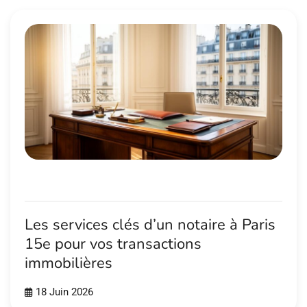
Les services clés d’un notaire à Paris
15e pour vos transactions
immobilières
18 Juin 2026