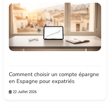
Comment choisir un compte épargne
en Espagne pour expatriés
22 Juillet 2026