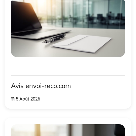
Avis envoi-reco.com
5 Août 2026