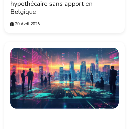
hypothécaire sans apport en
Belgique
20 Avril 2026