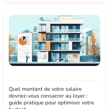
Quel montant de votre salaire
devriez-vous consacrer au loyer :
guide pratique pour optimiser votre