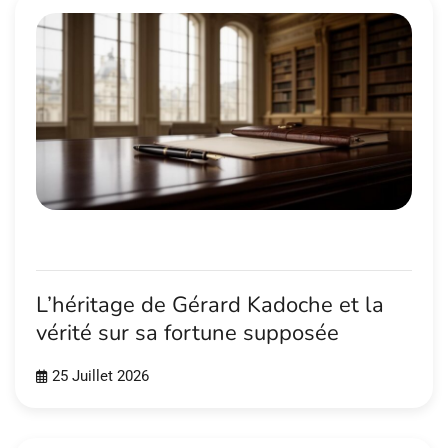
L’héritage de Gérard Kadoche et la
vérité sur sa fortune supposée
25 Juillet 2026