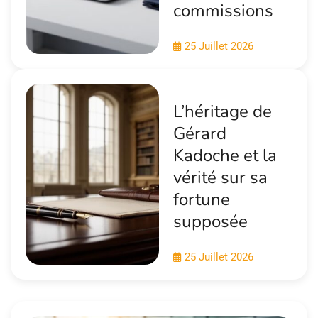
commissions
25 Juillet 2026
L’héritage de
Gérard
Kadoche et la
vérité sur sa
fortune
supposée
25 Juillet 2026