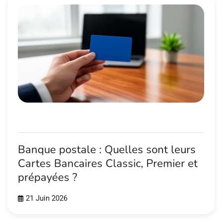
Banque postale : Quelles sont leurs
Cartes Bancaires Classic, Premier et
prépayées ?
21 Juin 2026