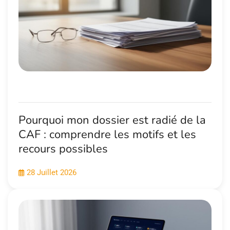
Pourquoi mon dossier est radié de la
CAF : comprendre les motifs et les
recours possibles
28 Juillet 2026