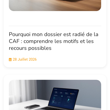
Pourquoi mon dossier est radié de la
CAF : comprendre les motifs et les
recours possibles
28 Juillet 2026