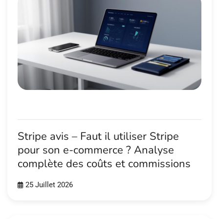
Stripe avis – Faut il utiliser Stripe
pour son e-commerce ? Analyse
complète des coûts et commissions
25 Juillet 2026