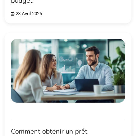
budget
23 Avril 2026
Comment obtenir un prêt