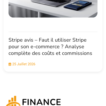
Stripe avis – Faut il utiliser Stripe
pour son e-commerce ? Analyse
complète des coûts et commissions
25 Juillet 2026