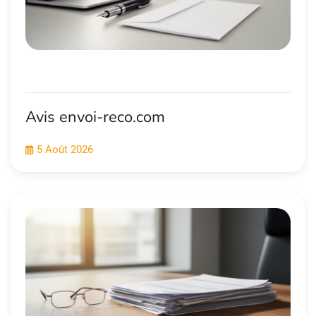
Avis envoi-reco.com
5 Août 2026