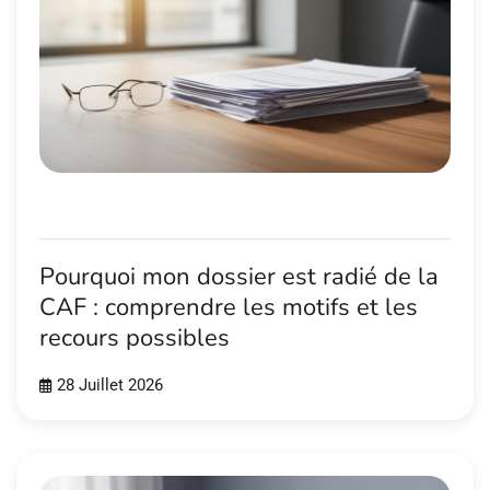
Pourquoi mon dossier est radié de la
CAF : comprendre les motifs et les
recours possibles
28 Juillet 2026