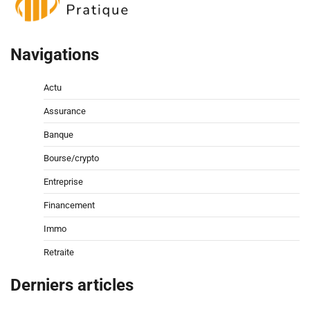
Navigations
Actu
Assurance
Banque
Bourse/crypto
Entreprise
Financement
Immo
Retraite
Derniers articles