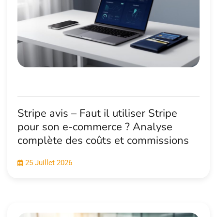
Stripe avis – Faut il utiliser Stripe
pour son e-commerce ? Analyse
complète des coûts et commissions
25 Juillet 2026