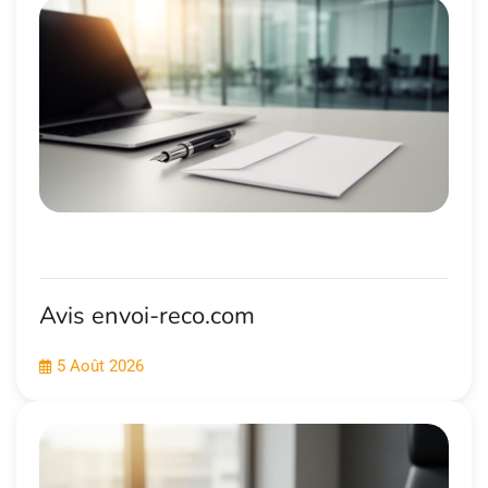
Avis envoi-reco.com
5 Août 2026