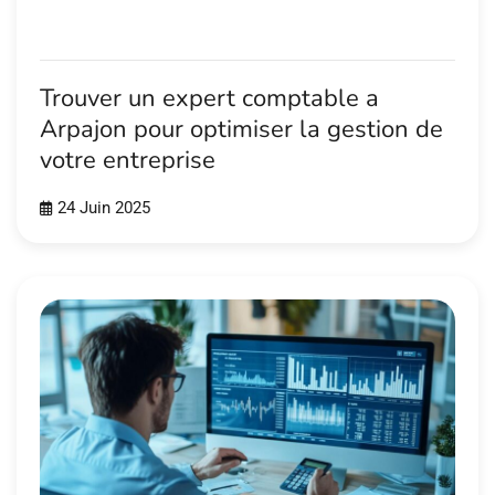
Trouver un expert comptable a
Arpajon pour optimiser la gestion de
votre entreprise
24 Juin 2025