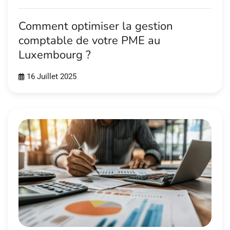
Comment optimiser la gestion
comptable de votre PME au
Luxembourg ?
16 Juillet 2025