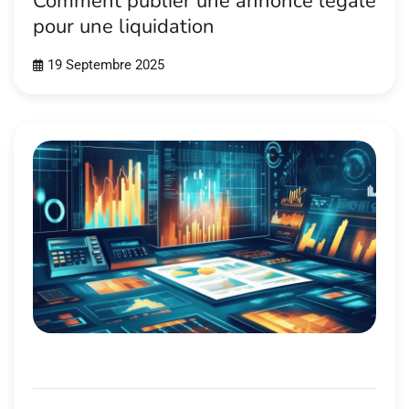
Comment publier une annonce légale
pour une liquidation
19 Septembre 2025