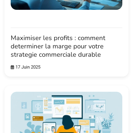
Maximiser les profits : comment
determiner la marge pour votre
strategie commerciale durable
17 Juin 2025