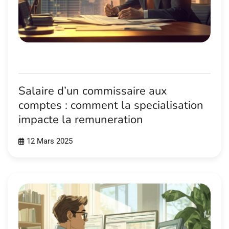
Salaire d’un commissaire aux
comptes : comment la specialisation
impacte la remuneration
12 Mars 2025