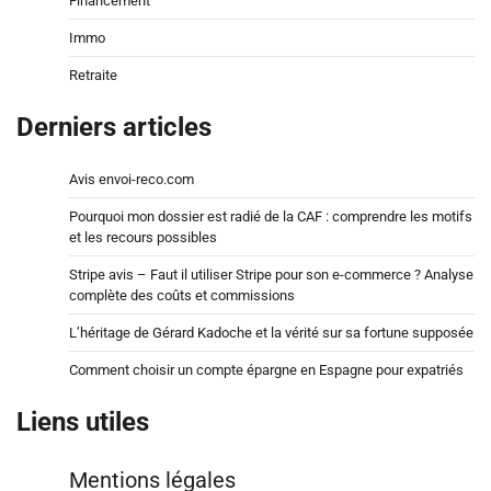
Financement
Immo
Retraite
Derniers articles
Avis envoi-reco.com
Pourquoi mon dossier est radié de la CAF : comprendre les motifs
et les recours possibles
Stripe avis – Faut il utiliser Stripe pour son e-commerce ? Analyse
complète des coûts et commissions
L’héritage de Gérard Kadoche et la vérité sur sa fortune supposée
Comment choisir un compte épargne en Espagne pour expatriés
Liens utiles
Mentions légales