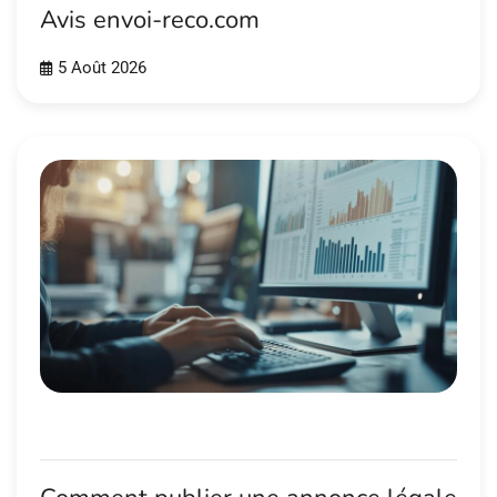
Avis envoi-reco.com
5 Août 2026