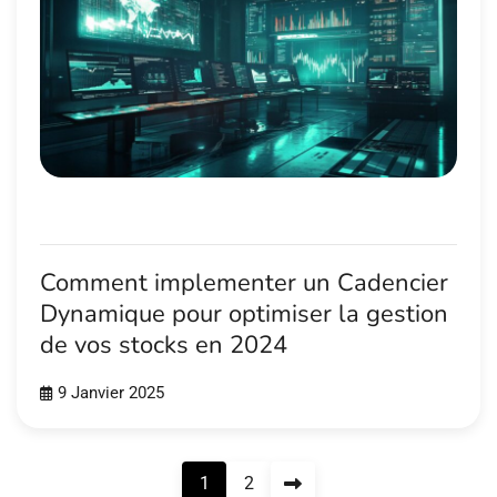
Comment implementer un Cadencier
Dynamique pour optimiser la gestion
de vos stocks en 2024
9 Janvier 2025
Pagination
1
2