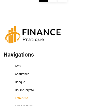
des
publications
Navigations
Actu
Assurance
Banque
Bourse/crypto
Entreprise