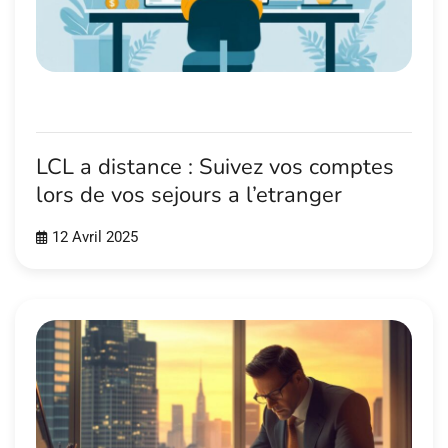
LCL a distance : Suivez vos comptes
lors de vos sejours a l’etranger
12 Avril 2025