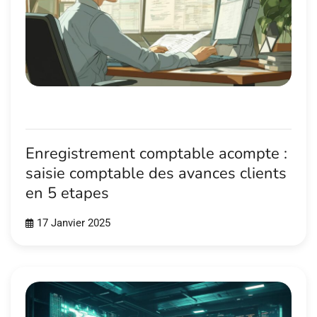
Enregistrement comptable acompte :
saisie comptable des avances clients
en 5 etapes
17 Janvier 2025