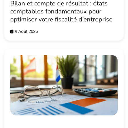
Bilan et compte de résultat : états
comptables fondamentaux pour
optimiser votre fiscalité d’entreprise
9 Août 2025