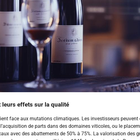
leurs effets sur la qualité
ient face aux mutations climatiques. Les investisseurs peuvent op
 l’acquisition de parts dans des domaines viticoles, ou le plac
iscaux avec des abattements de 50% à 75%. La valorisation des