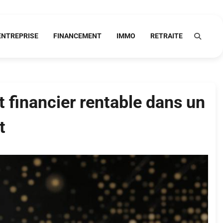
ENTREPRISE
FINANCEMENT
IMMO
RETRAITE
t financier rentable dans un
t