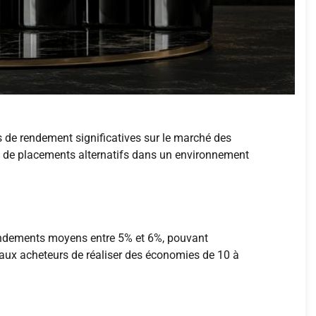
es de rendement significatives sur le marché des
rche de placements alternatifs dans un environnement
 rendements moyens entre 5% et 6%, pouvant
 aux acheteurs de réaliser des économies de 10 à