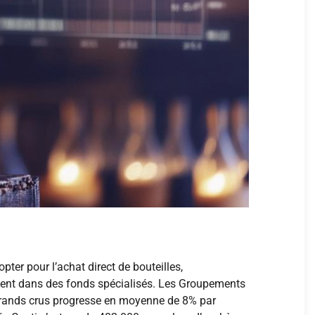
ter pour l’achat direct de bouteilles,
ement dans des fonds spécialisés. Les Groupements
 grands crus progresse en moyenne de 8% par