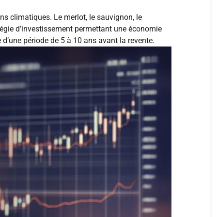
s climatiques. Le merlot, le sauvignon, le
tratégie d’investissement permettant une économie
e d’une période de 5 à 10 ans avant la revente.