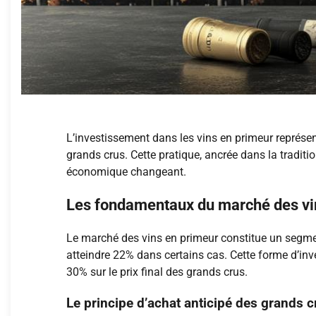
L’investissement dans les vins en primeur représen
grands crus. Cette pratique, ancrée dans la traditi
économique changeant.
Les fondamentaux du marché des vi
Le marché des vins en primeur constitue un segmen
atteindre 22% dans certains cas. Cette forme d’in
30% sur le prix final des grands crus.
Le principe d’achat anticipé des grands c