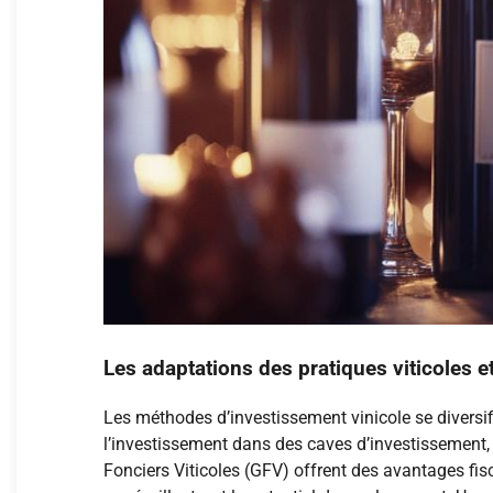
Les adaptations des pratiques viticoles et 
Les méthodes d’investissement vinicole se diversif
l’investissement dans des caves d’investissement,
Fonciers Viticoles (GFV) offrent des avantages f