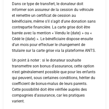
Dans ce type de transfert, le donateur doit
informer son assureur de la cession du véhicule
et remettre un certificat de cession au
bénéficiaire, même s'il s'agit d'une donation sans
contrepartie financière. La carte grise doit être
barrée avec la mention « Vendu le (date) » ou «
Cédé le (date) ». Le bénéficiaire dispose ensuite
d'un mois pour effectuer le changement de
titulaire sur la carte grise via la plateforme ANTS.
Un point à noter : si le donateur souhaite
transmettre son bonus d'assurance, cette option
n'est généralement possible que pour les enfants
qui peuvent, sous certaines conditions, hériter du
coefficient de bonus-malus de leurs parents.
Cette possibilité doit être vérifiée auprès des
compagnies d'assurance, car les pratiques
varient.