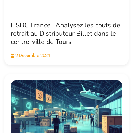
HSBC France : Analysez les couts de
retrait au Distributeur Billet dans le
centre-ville de Tours
2 Décembre 2024