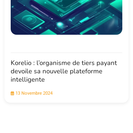
Korelio : l’organisme de tiers payant
devoile sa nouvelle plateforme
intelligente
13 Novembre 2024