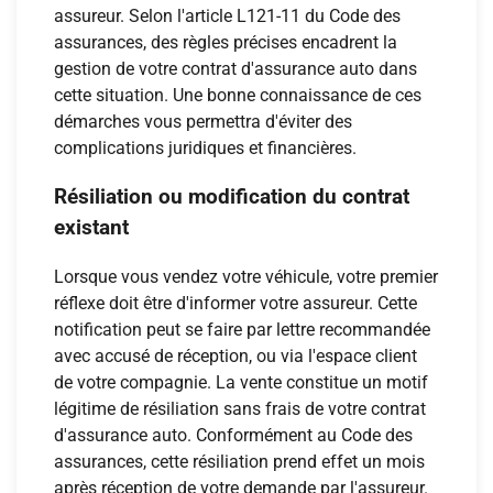
assureur. Selon l'article L121-11 du Code des
assurances, des règles précises encadrent la
gestion de votre contrat d'assurance auto dans
cette situation. Une bonne connaissance de ces
démarches vous permettra d'éviter des
complications juridiques et financières.
Résiliation ou modification du contrat
existant
Lorsque vous vendez votre véhicule, votre premier
réflexe doit être d'informer votre assureur. Cette
notification peut se faire par lettre recommandée
avec accusé de réception, ou via l'espace client
de votre compagnie. La vente constitue un motif
légitime de résiliation sans frais de votre contrat
d'assurance auto. Conformément au Code des
assurances, cette résiliation prend effet un mois
après réception de votre demande par l'assureur.