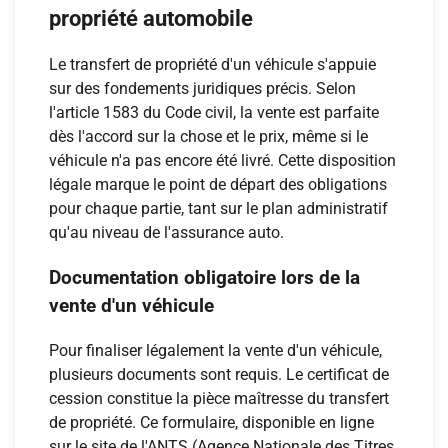
propriété automobile
Le transfert de propriété d'un véhicule s'appuie
sur des fondements juridiques précis. Selon
l'article 1583 du Code civil, la vente est parfaite
dès l'accord sur la chose et le prix, même si le
véhicule n'a pas encore été livré. Cette disposition
légale marque le point de départ des obligations
pour chaque partie, tant sur le plan administratif
qu'au niveau de l'assurance auto.
Documentation obligatoire lors de la
vente d'un véhicule
Pour finaliser légalement la vente d'un véhicule,
plusieurs documents sont requis. Le certificat de
cession constitue la pièce maîtresse du transfert
de propriété. Ce formulaire, disponible en ligne
sur le site de l'ANTS (Agence Nationale des Titres