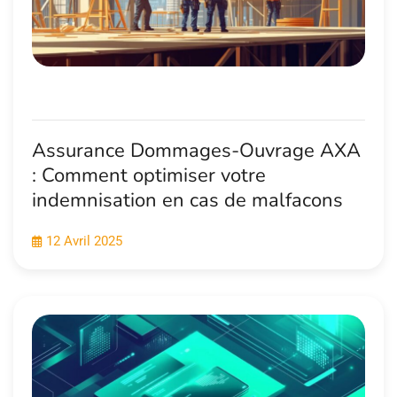
Assurance Dommages-Ouvrage AXA
: Comment optimiser votre
indemnisation en cas de malfacons
12 Avril 2025