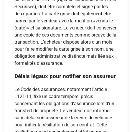
Sécurisés), doit être complété et signé par les
deux parties. La carte grise doit également être
barrée par le vendeur avec la mention «vendu le
(date)» et sa signature. Le vendeur doit conserver
une copie de ces documents comme preuve de la
transaction. L'acheteur dispose alors d'un mois
pour faire modifier la carte grise à son nom, une
obligation administrative distincte mais liée aux
formalités d'assurance.
Délais légaux pour notifier son assureur
Le Code des assurances, notamment l'article
L121-11, fixe un cadre temporel précis
concernant les obligations d'assurance lors d'un
transfert de propriété. Le vendeur doit informer
sans délai son assureur de la vente du véhicule
pour initier la résiliation de son contrat. Cette
résiliation prend généralement effet un mois