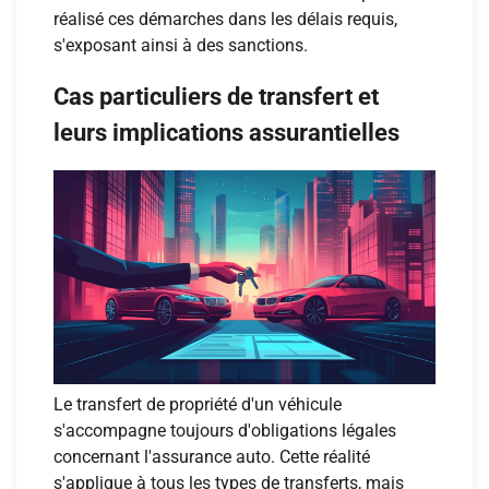
réalisé ces démarches dans les délais requis,
s'exposant ainsi à des sanctions.
Cas particuliers de transfert et
leurs implications assurantielles
Le transfert de propriété d'un véhicule
s'accompagne toujours d'obligations légales
concernant l'assurance auto. Cette réalité
s'applique à tous les types de transferts, mais