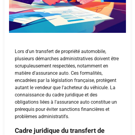
Lors d'un transfert de propriété automobile,
plusieurs démarches administratives doivent être
scrupuleusement respectées, notamment en
matière d'assurance auto. Ces formalités,
encadrées par la législation française, protègent
autant le vendeur que l'acheteur du véhicule. La
connaissance du cadre juridique et des
obligations liées à l'assurance auto constitue un
prérequis pour éviter sanctions financières et
problèmes administratifs.
Cadre juridique du transfert de