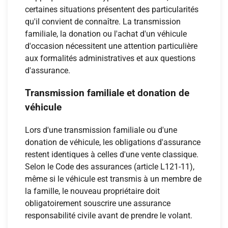
certaines situations présentent des particularités
qu'il convient de connaître. La transmission
familiale, la donation ou l'achat d'un véhicule
d'occasion nécessitent une attention particulière
aux formalités administratives et aux questions
d'assurance.
Transmission familiale et donation de
véhicule
Lors d'une transmission familiale ou d'une
donation de véhicule, les obligations d'assurance
restent identiques à celles d'une vente classique.
Selon le Code des assurances (article L121-11),
même si le véhicule est transmis à un membre de
la famille, le nouveau propriétaire doit
obligatoirement souscrire une assurance
responsabilité civile avant de prendre le volant.