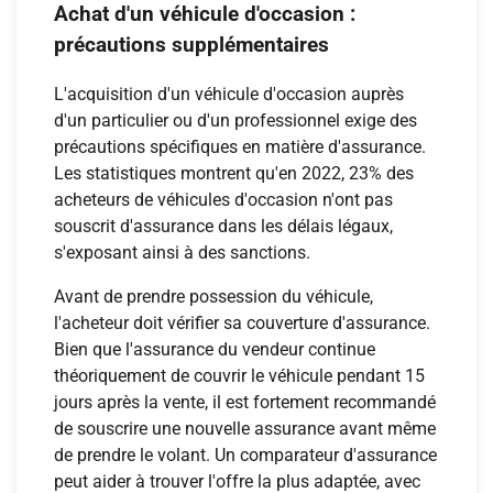
Achat d'un véhicule d'occasion :
précautions supplémentaires
L'acquisition d'un véhicule d'occasion auprès
d'un particulier ou d'un professionnel exige des
précautions spécifiques en matière d'assurance.
Les statistiques montrent qu'en 2022, 23% des
acheteurs de véhicules d'occasion n'ont pas
souscrit d'assurance dans les délais légaux,
s'exposant ainsi à des sanctions.
Avant de prendre possession du véhicule,
l'acheteur doit vérifier sa couverture d'assurance.
Bien que l'assurance du vendeur continue
théoriquement de couvrir le véhicule pendant 15
jours après la vente, il est fortement recommandé
de souscrire une nouvelle assurance avant même
de prendre le volant. Un comparateur d'assurance
peut aider à trouver l'offre la plus adaptée, avec