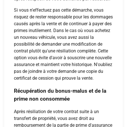
Si vous n'effectuez pas cette démarche, vous
risquez de rester responsable pour les dommages
causés après la vente et de continuer à payer des
primes inutilement. Dans le cas où vous achetez
un nouveau véhicule, vous avez aussi la
possibilité de demander une modification de
contrat plutôt qu'une résiliation complète. Cette
option vous évite d'avoir à souscrire une nouvelle
assurance et maintient votre historique. N'oubliez
pas de joindre à votre demande une copie du
certificat de cession qui prouve la vente.
Récupération du bonus-malus et de la
prime non consommée
Après résiliation de votre contrat suite à un
transfert de propriété, vous avez droit au
remboursement de la partie de prime d'assurance