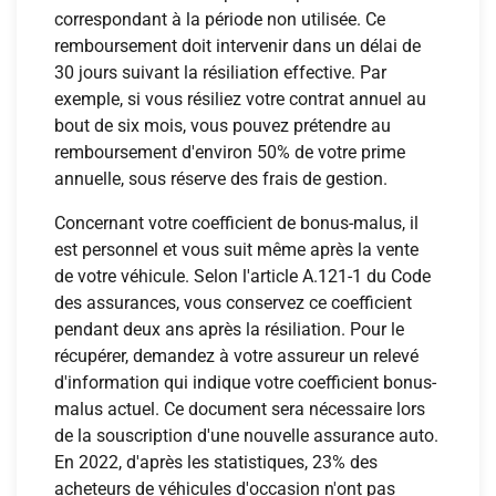
correspondant à la période non utilisée. Ce
remboursement doit intervenir dans un délai de
30 jours suivant la résiliation effective. Par
exemple, si vous résiliez votre contrat annuel au
bout de six mois, vous pouvez prétendre au
remboursement d'environ 50% de votre prime
annuelle, sous réserve des frais de gestion.
Concernant votre coefficient de bonus-malus, il
est personnel et vous suit même après la vente
de votre véhicule. Selon l'article A.121-1 du Code
des assurances, vous conservez ce coefficient
pendant deux ans après la résiliation. Pour le
récupérer, demandez à votre assureur un relevé
d'information qui indique votre coefficient bonus-
malus actuel. Ce document sera nécessaire lors
de la souscription d'une nouvelle assurance auto.
En 2022, d'après les statistiques, 23% des
acheteurs de véhicules d'occasion n'ont pas