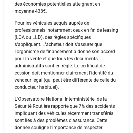
des économies potentielles atteignant en
moyenne 438€.
Pour les véhicules acquis auprès de
professionnels, notamment ceux en fin de leasing
(LOA ou LLD), des règles spécifiques
s'appliquent. L'acheteur doit s'assurer que
l'organisme de financement a donné son accord
pour la vente et que tous les documents
administratifs sont en règle. Le certificat de
cession doit mentionner clairement l'identité du
vendeur légal (qui peut être différente de celle du
conducteur habituel).
L'Observatoire National Interministériel de la
Sécurité Routière rapporte que 7% des accidents
impliquant des véhicules récemment transférés
sont liés à des problèmes d'assurance. Cette
donnée souligne l'importance de respecter