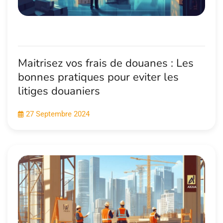
Maitrisez vos frais de douanes : Les
bonnes pratiques pour eviter les
litiges douaniers
27 Septembre 2024