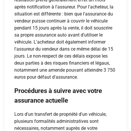
après notification à l'assureur. Pour l'acheteur, la
situation est différente : bien que l'assurance du
vendeur puisse continuer à couvrir le véhicule
pendant 15 jours après la vente, il doit souscrire
sa propre assurance auto avant d'utiliser le
véhicule. L'acheteur doit également informer
l'assureur du vendeur dans ce même délai de 15
jours. Le non-respect de ces délais expose les
deux parties à des risques financiers et légaux,
notamment une amende pouvant atteindre 3 750
euros pour défaut d'assurance.
Procédures à suivre avec votre
assurance actuelle
Lors d'un transfert de propriété d'un véhicule,
plusieurs formalités administratives sont
nécessaires, notamment auprès de votre