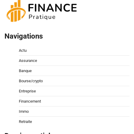
Navigations
Actu
Assurance
Banque
Bourse/crypto
Entreprise
Financement
Immo
Retraite