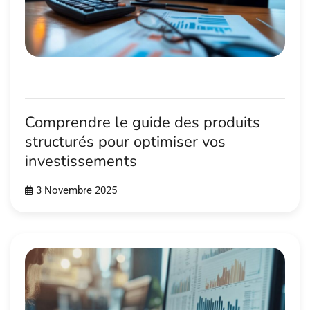
Comprendre le guide des produits
structurés pour optimiser vos
investissements
3 Novembre 2025