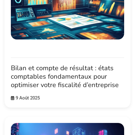
Bilan et compte de résultat : états
comptables fondamentaux pour
optimiser votre fiscalité d’entreprise
9 Août 2025