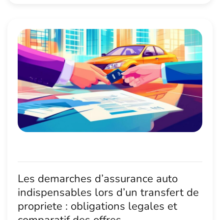
Les demarches d’assurance auto
indispensables lors d’un transfert de
propriete : obligations legales et