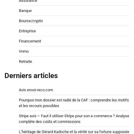
Assurance
Banque
Bourse/crypto
Entreprise
Financement
Immo
Retraite
Derniers articles
Avis envoi-reco.com
Pourquoi mon dossier est radié de la CAF : comprendre les motifs
et les recours possibles
Stripe avis – Faut il utiliser Stripe pour son e-commerce ? Analyse
complète des coûts et commissions
L’héritage de Gérard Kadoche et la vérité sur sa fortune supposée