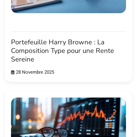
Portefeuille Harry Browne : La
Composition Type pour une Rente
Sereine
28 Novembre 2025