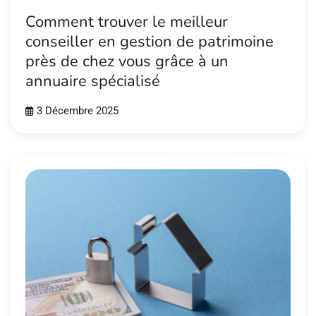
Comment trouver le meilleur
conseiller en gestion de patrimoine
près de chez vous grâce à un
annuaire spécialisé
3 Décembre 2025