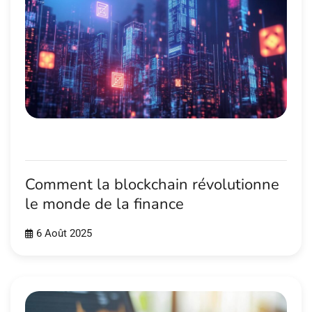
Comment la blockchain révolutionne
le monde de la finance
6 Août 2025