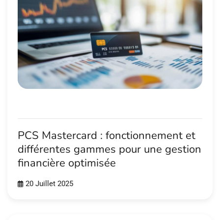
PCS Mastercard : fonctionnement et
différentes gammes pour une gestion
financière optimisée
20 Juillet 2025