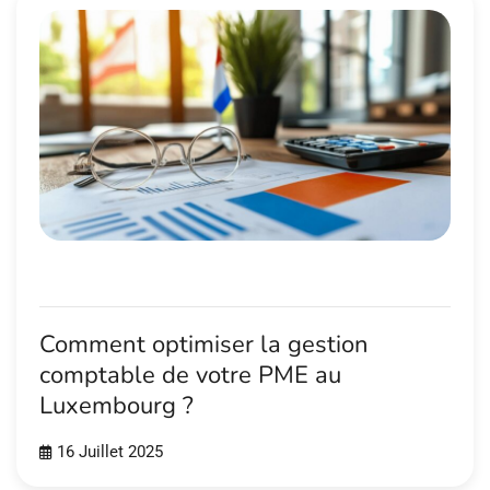
Comment optimiser la gestion
comptable de votre PME au
Luxembourg ?
16 Juillet 2025