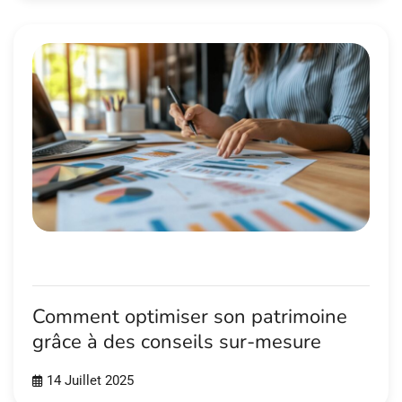
Comment optimiser son patrimoine
grâce à des conseils sur-mesure
14 Juillet 2025