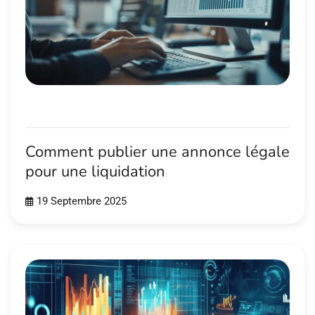
Comment publier une annonce légale
pour une liquidation
19 Septembre 2025